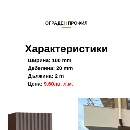
ОГРАДЕН ПРОФИЛ
Характеристики
Ширина: 100 mm
Дебелина: 20 mm
Дължина: 2 m
Цена:
9.60лв. л.м.