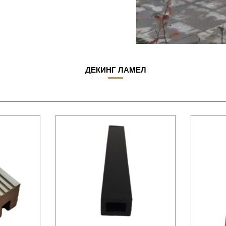
ДЕКИНГ ЛАМЕЛ