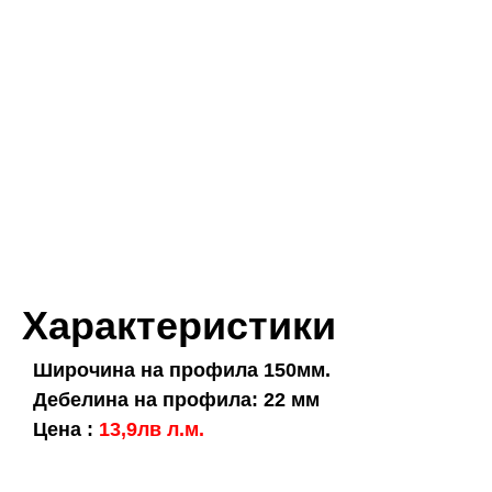
Характеристики
Широчина на профила 150мм.
Дебелина на профила: 22 мм
Цена :
13,9лв л.м.