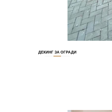
ДЕКИНГ ЗА ОГРАДИ